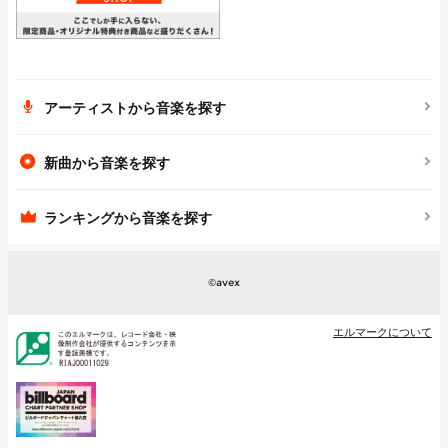
アーティストから音楽を探す
新曲から音楽を探す
ランキングから音楽を探す
©avex
エルマークについて